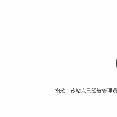
抱歉！该站点已经被管理